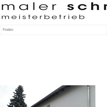
Finden