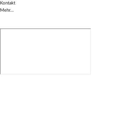
Kontakt
Mehr...