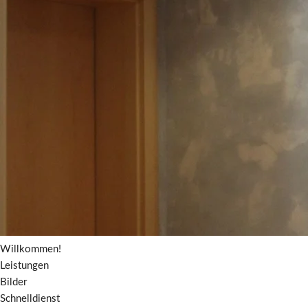
Willkommen!
Leistungen
Bilder
Schnelldienst