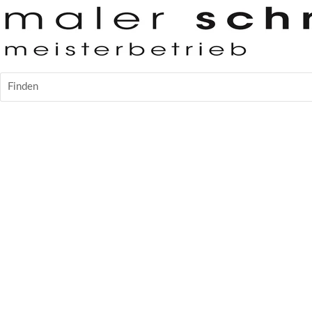
Finden